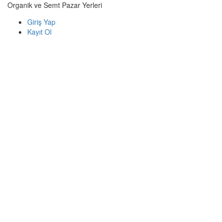
Organik ve Semt Pazar Yerleri
Giriş Yap
Kayıt Ol