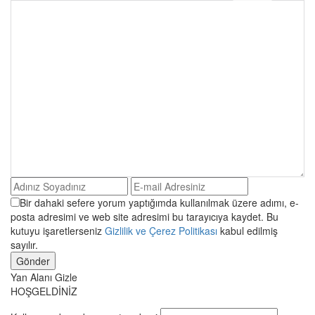
Bir dahaki sefere yorum yaptığımda kullanılmak üzere adımı, e-
posta adresimi ve web site adresimi bu tarayıcıya kaydet. Bu
kutuyu işaretlerseniz
Gizlilik ve Çerez Politikası
kabul edilmiş
sayılır.
Yan Alanı Gizle
HOŞGELDİNİZ