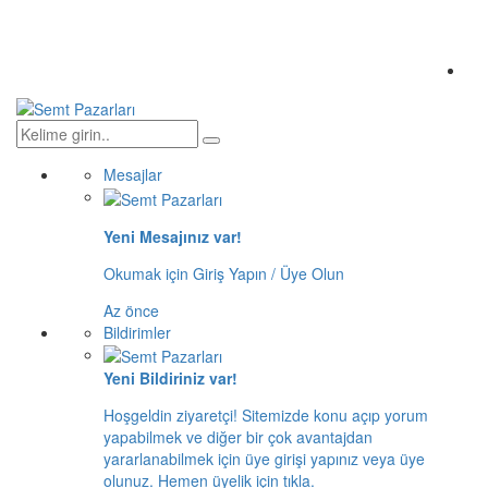
Mesajlar
Yeni Mesajınız var!
Okumak için Giriş Yapın / Üye Olun
Az önce
Bildirimler
Yeni Bildiriniz var!
Hoşgeldin ziyaretçi! Sitemizde konu açıp yorum
yapabilmek ve diğer bir çok avantajdan
yararlanabilmek için üye girişi yapınız veya üye
olunuz. Hemen üyelik için tıkla.