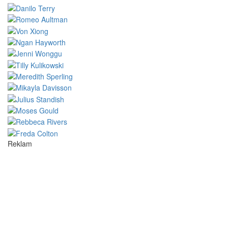
Reklam