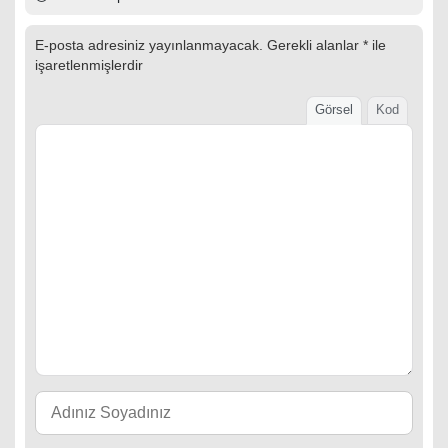
E-posta adresiniz yayınlanmayacak.
Gerekli alanlar
*
ile
işaretlenmişlerdir
Görsel
Kod