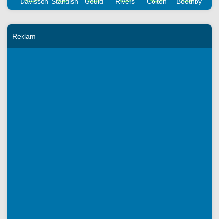
Reklam