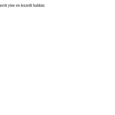
vrit yine en lezzetli balıktır.