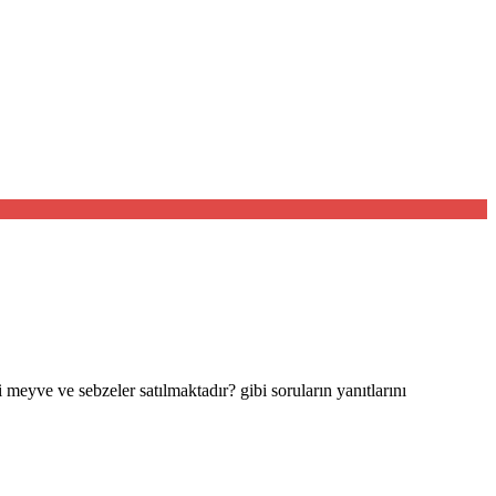
eyve ve sebzeler satılmaktadır? gibi soruların yanıtlarını