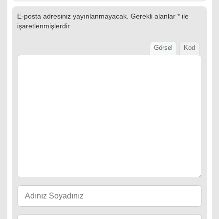
E-posta adresiniz yayınlanmayacak.
Gerekli alanlar
*
ile
işaretlenmişlerdir
Görsel
Kod