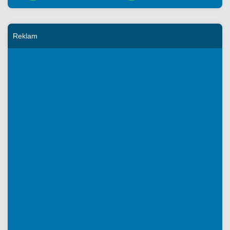
Reklam