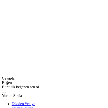
Cevapla
Beğen
Bunu ilk beğenen sen ol.
Yorum Sırala
Eskiden Yeniye