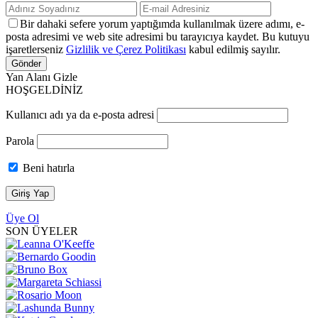
Bir dahaki sefere yorum yaptığımda kullanılmak üzere adımı, e-
posta adresimi ve web site adresimi bu tarayıcıya kaydet. Bu kutuyu
işaretlerseniz
Gizlilik ve Çerez Politikası
kabul edilmiş sayılır.
Yan Alanı Gizle
HOŞGELDİNİZ
Kullanıcı adı ya da e-posta adresi
Parola
Beni hatırla
Üye Ol
SON ÜYELER