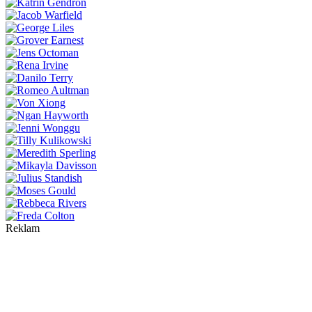
Reklam