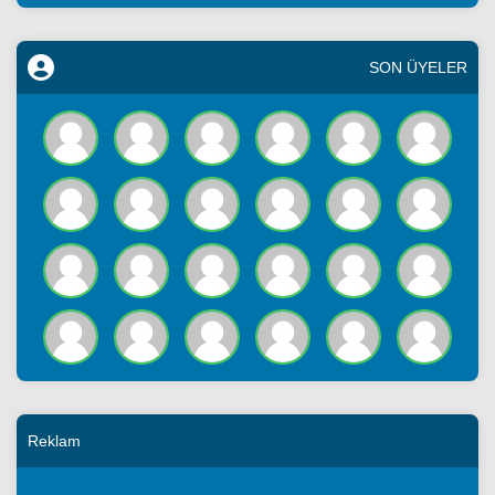
SON ÜYELER
Reklam