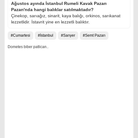
Ağustos ayında İstanbul Rumeli Kavak Pazarı
Pazarı'nda hangi balıklar satılmaktadır?
Çinekop, sarıağız, sinarit, kaya balığı, orkinos, sarıkanat
lezzetlidir. İstavrit yine en lezzetli balıktır.
Cumartesi
İstanbul
Sarıyer
Semt Pazarı
Dometes biber patlican..