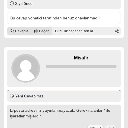
2 yıl önce
Bu cevap yönetici tarafından henüz onaylanmadı!
Cevapla
Beğen
Bunu ilk beğenen sen ol.
Misafir
Yeni Cevap Yaz
E-posta adresiniz yayınlanmayacak.
Gerekli alanlar
*
ile
işaretlenmişlerdir