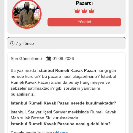
Pazarcı
Yönetici
7 yıl önce
Son Güncelleme :
01.08.2026
Bu yazımızda
İstanbul Rumeli Kavak Pazarı
hangi gün
nerede kurulur? Bu pazara nasıl ulaşabilirsiniz? İstanbul
Rumeli Kavak Pazarı alanında bu ay hangi meyve ve
sebzeler satılmaktadır? gibi soruların yanıtlarını
bulabilirsiniz.
İstanbul Rumeli Kavak Pazarı nerede kurulmaktadır?
İstanbul, Sarıyer ilçesi Sarıyer mevkisinde Rumeli Kavak
Mah.sulak Bostan Sk. kurulmaktadır.
İstanbul Rumeli Kavak Pazarına nasıl gidebilirim?
Google harita linki için
tıklayın
.