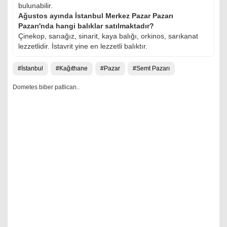
bulunabilir.
Ağustos ayında İstanbul Merkez Pazar Pazarı
Pazarı'nda hangi balıklar satılmaktadır?
Çinekop, sarıağız, sinarit, kaya balığı, orkinos, sarıkanat
lezzetlidir. İstavrit yine en lezzetli balıktır.
İstanbul
Kağıthane
Pazar
Semt Pazarı
Dometes biber patlican..