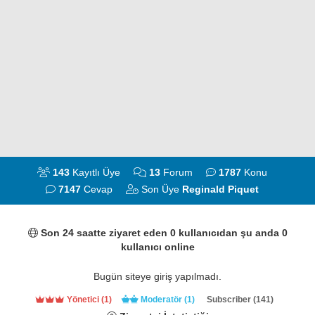
143
Kayıtlı Üye
13
Forum
1787
Konu
7147
Cevap
Son Üye
Reginald Piquet
Son 24 saatte ziyaret eden 0 kullanıcıdan şu anda 0
kullanıcı online
Bugün siteye giriş yapılmadı.
Yönetici (1)
Moderatör (1)
Subscriber (141)