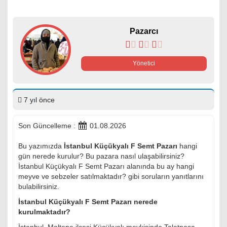
Pazarcı
Yönetici
7 yıl önce
Son Güncelleme :
01.08.2026
Bu yazımızda
İstanbul Küçükyalı F Semt Pazarı
hangi
gün nerede kurulur? Bu pazara nasıl ulaşabilirsiniz?
İstanbul Küçükyalı F Semt Pazarı alanında bu ay hangi
meyve ve sebzeler satılmaktadır? gibi soruların yanıtlarını
bulabilirsiniz.
İstanbul Küçükyalı F Semt Pazarı nerede
kurulmaktadır?