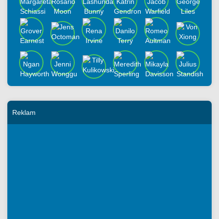
Reklam