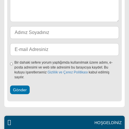
Bir dahaki sefere yorum yaptığımda kullanılmak üzere adımı, e-
posta adresimi ve web site adresimi bu tarayıcıya kaydet. Bu
kutuyu işaretlerseniz
Gizlilik ve Çerez Politikası
kabul edilmiş
sayılır.
HOŞGELDİNİZ