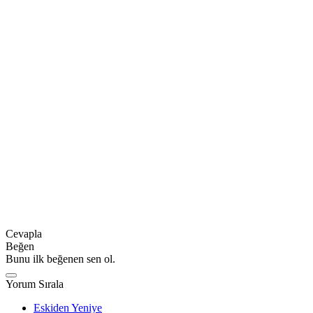
Cevapla
Beğen
Bunu ilk beğenen sen ol.
Yorum Sırala
Eskiden Yeniye