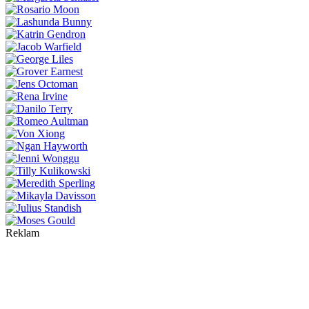
Reklam