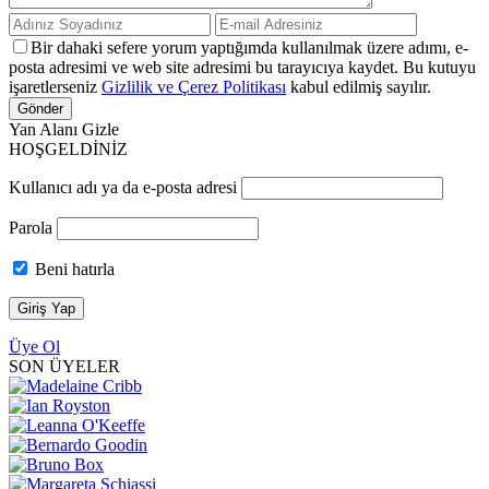
Bir dahaki sefere yorum yaptığımda kullanılmak üzere adımı, e-
posta adresimi ve web site adresimi bu tarayıcıya kaydet. Bu kutuyu
işaretlerseniz
Gizlilik ve Çerez Politikası
kabul edilmiş sayılır.
Yan Alanı Gizle
HOŞGELDİNİZ
Kullanıcı adı ya da e-posta adresi
Parola
Beni hatırla
Üye Ol
SON ÜYELER