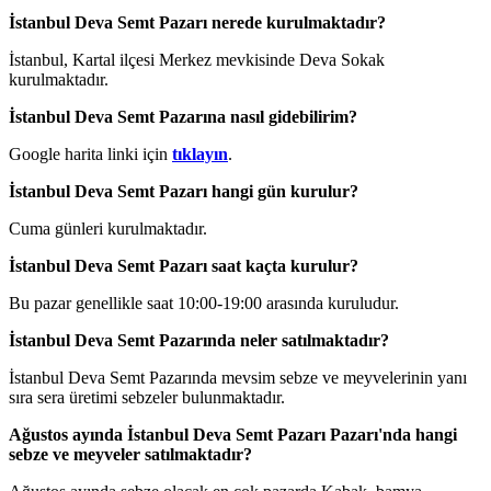
İstanbul Deva Semt Pazarı nerede kurulmaktadır?
İstanbul, Kartal ilçesi Merkez mevkisinde Deva Sokak
kurulmaktadır.
İstanbul Deva Semt Pazarına nasıl gidebilirim?
Google harita linki için
tıklayın
.
İstanbul Deva Semt Pazarı hangi gün kurulur?
Cuma günleri kurulmaktadır.
İstanbul Deva Semt Pazarı saat kaçta kurulur?
Bu pazar genellikle saat 10:00-19:00 arasında kuruludur.
İstanbul Deva Semt Pazarında neler satılmaktadır?
İstanbul Deva Semt Pazarında mevsim sebze ve meyvelerinin yanı
sıra sera üretimi sebzeler bulunmaktadır.
Ağustos ayında İstanbul Deva Semt Pazarı Pazarı'nda hangi
sebze ve meyveler satılmaktadır?