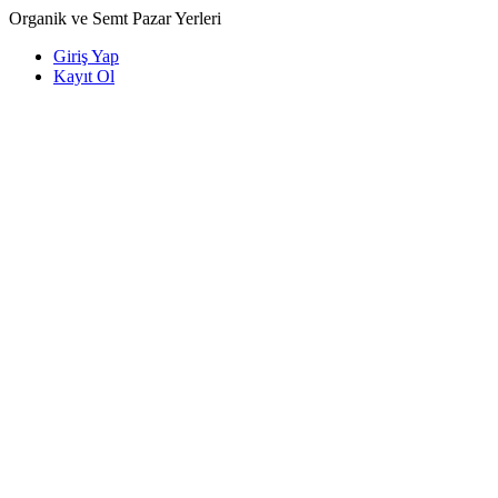
Organik ve Semt Pazar Yerleri
Giriş Yap
Kayıt Ol