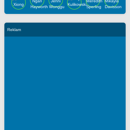
Reklam