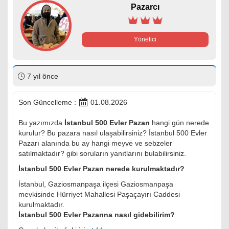
Pazarcı
Yönetici
7 yıl önce
Son Güncelleme :
01.08.2026
Bu yazımızda
İstanbul 500 Evler Pazarı
hangi gün nerede
kurulur? Bu pazara nasıl ulaşabilirsiniz? İstanbul 500 Evler
Pazarı alanında bu ay hangi meyve ve sebzeler
satılmaktadır? gibi soruların yanıtlarını bulabilirsiniz.
İstanbul 500 Evler Pazarı nerede kurulmaktadır?
İstanbul, Gaziosmanpaşa ilçesi Gaziosmanpaşa
mevkisinde Hürriyet Mahallesi Paşaçayırı Caddesi
kurulmaktadır.
İstanbul 500 Evler Pazarına nasıl gidebilirim?