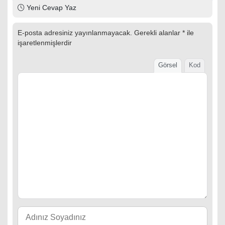
Yeni Cevap Yaz
E-posta adresiniz yayınlanmayacak.
Gerekli alanlar
*
ile
işaretlenmişlerdir
Görsel
Kod