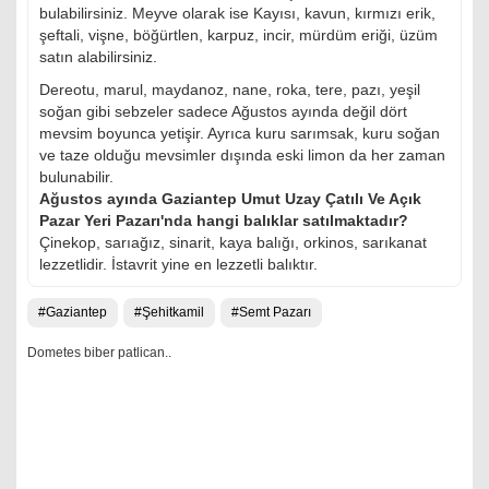
bulabilirsiniz. Meyve olarak ise Kayısı, kavun, kırmızı erik,
şeftali, vişne, böğürtlen, karpuz, incir, mürdüm eriği, üzüm
satın alabilirsiniz.
Dereotu, marul, maydanoz, nane, roka, tere, pazı, yeşil
soğan gibi sebzeler sadece Ağustos ayında değil dört
mevsim boyunca yetişir. Ayrıca kuru sarımsak, kuru soğan
ve taze olduğu mevsimler dışında eski limon da her zaman
bulunabilir.
Ağustos ayında Gaziantep Umut Uzay Çatılı Ve Açık
Pazar Yeri Pazarı'nda hangi balıklar satılmaktadır?
Çinekop, sarıağız, sinarit, kaya balığı, orkinos, sarıkanat
lezzetlidir. İstavrit yine en lezzetli balıktır.
Gaziantep
Şehitkamil
Semt Pazarı
Dometes biber patlican..