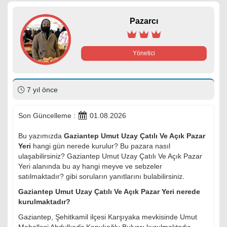
Pazarcı
Yönetici
7 yıl önce
Son Güncelleme :
01.08.2026
Bu yazımızda
Gaziantep Umut Uzay Çatılı Ve Açık Pazar
Yeri
hangi gün nerede kurulur? Bu pazara nasıl
ulaşabilirsiniz? Gaziantep Umut Uzay Çatılı Ve Açık Pazar
Yeri alanında bu ay hangi meyve ve sebzeler
satılmaktadır? gibi soruların yanıtlarını bulabilirsiniz.
Gaziantep Umut Uzay Çatılı Ve Açık Pazar Yeri nerede
kurulmaktadır?
Gaziantep, Şehitkamil ilçesi Karşıyaka mevkisinde Umut