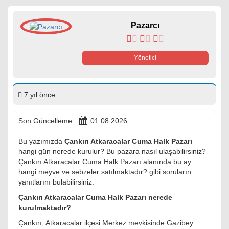
Pazarcı
Yönetici
7 yıl önce
Son Güncelleme :
01.08.2026
Bu yazımızda
Çankırı Atkaracalar Cuma Halk Pazarı
hangi gün nerede kurulur? Bu pazara nasıl ulaşabilirsiniz?
Çankırı Atkaracalar Cuma Halk Pazarı alanında bu ay
hangi meyve ve sebzeler satılmaktadır? gibi soruların
yanıtlarını bulabilirsiniz.
Çankırı Atkaracalar Cuma Halk Pazarı nerede
kurulmaktadır?
Çankırı, Atkaracalar ilçesi Merkez mevkisinde Gazibey