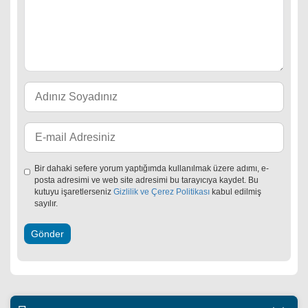
Bir dahaki sefere yorum yaptığımda kullanılmak üzere adımı, e-
posta adresimi ve web site adresimi bu tarayıcıya kaydet. Bu
kutuyu işaretlerseniz
Gizlilik ve Çerez Politikası
kabul edilmiş
sayılır.