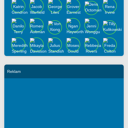
Reklam