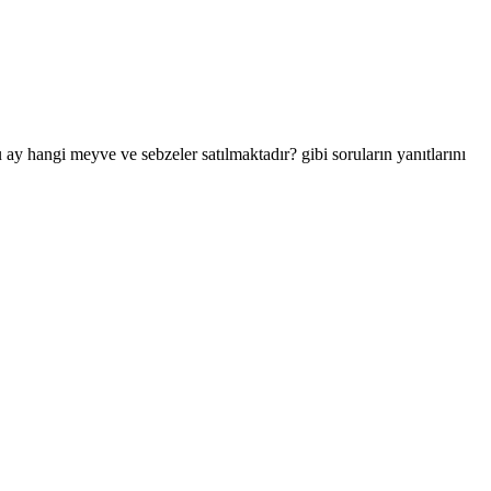
ay hangi meyve ve sebzeler satılmaktadır? gibi soruların yanıtlarını