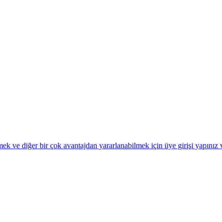
k ve diğer bir çok avantajdan yararlanabilmek için üye girişi yapınız 