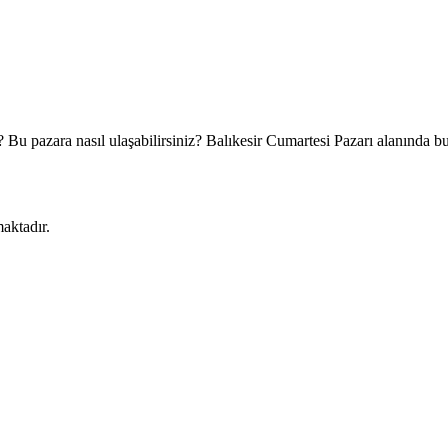
Bu pazara nasıl ulaşabilirsiniz? Balıkesir Cumartesi Pazarı alanında bu 
aktadır.