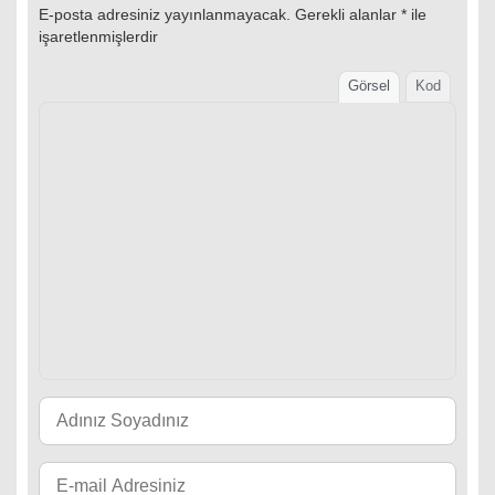
E-posta adresiniz yayınlanmayacak.
Gerekli alanlar
*
ile
işaretlenmişlerdir
Görsel
Kod