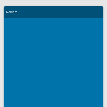
Reklam