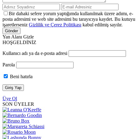
Bir dahaki sefere yorum yaptığımda kullanılmak üzere adımı, e-
posta adresimi ve web site adresimi bu tarayıcıya kaydet. Bu kutuyu
işaretlerseniz
Gizlilik ve Çerez Politikası
kabul edilmiş sayılır.
Yan Alanı Gizle
HOŞGELDİNİZ
Kullanıcı adı ya da e-posta adresi
Parola
Beni hatırla
Üye Ol
SON ÜYELER