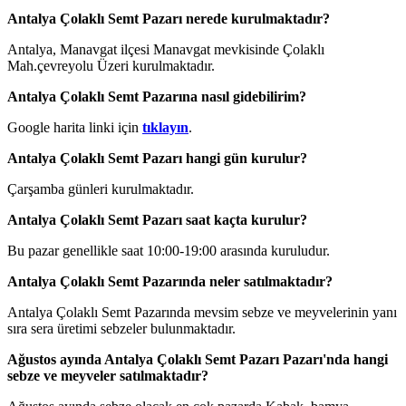
Antalya Çolaklı Semt Pazarı nerede kurulmaktadır?
Antalya, Manavgat ilçesi Manavgat mevkisinde Çolaklı
Mah.çevreyolu Üzeri kurulmaktadır.
Antalya Çolaklı Semt Pazarına nasıl gidebilirim?
Google harita linki için
tıklayın
.
Antalya Çolaklı Semt Pazarı hangi gün kurulur?
Çarşamba günleri kurulmaktadır.
Antalya Çolaklı Semt Pazarı saat kaçta kurulur?
Bu pazar genellikle saat 10:00-19:00 arasında kuruludur.
Antalya Çolaklı Semt Pazarında neler satılmaktadır?
Antalya Çolaklı Semt Pazarında mevsim sebze ve meyvelerinin yanı
sıra sera üretimi sebzeler bulunmaktadır.
Ağustos ayında Antalya Çolaklı Semt Pazarı Pazarı'nda hangi
sebze ve meyveler satılmaktadır?