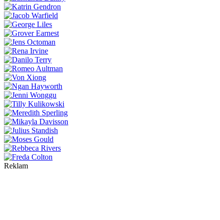
Reklam