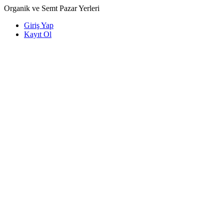
Organik ve Semt Pazar Yerleri
Giriş Yap
Kayıt Ol