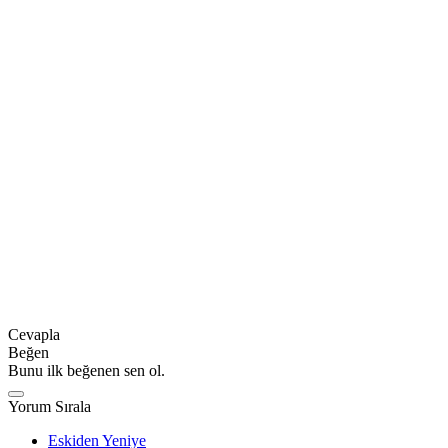
Cevapla
Beğen
Bunu ilk beğenen sen ol.
Yorum Sırala
Eskiden Yeniye