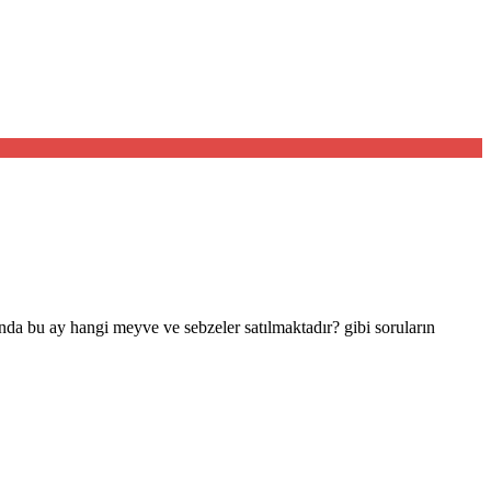
nda bu ay hangi meyve ve sebzeler satılmaktadır? gibi soruların